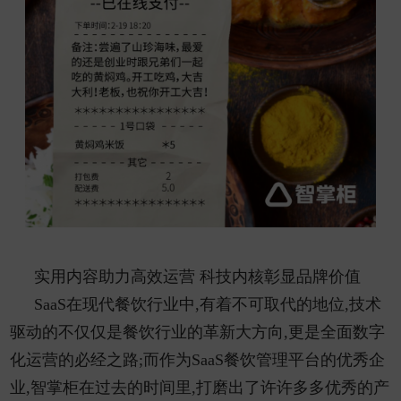
实用内容助力高效运营 科技内核彰显品牌价值
SaaS在现代餐饮行业中,有着不可取代的地位,技术
驱动的不仅仅是餐饮行业的革新大方向,更是全面数字
化运营的必经之路;而作为SaaS餐饮管理平台的优秀企
业,智掌柜在过去的时间里,打磨出了许许多多优秀的产