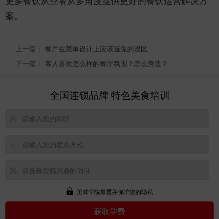
更多餐饮从业者从多角度提供更好的餐饮运营解决方
案。
上一篇：
餐厅在菜单设计上应该避免的误区
下一篇：
客人喜欢怎么样的餐厅氛围？怎么营造？
全国连锁品牌 特色美食培训
美味学院尊重并保护您的隐私