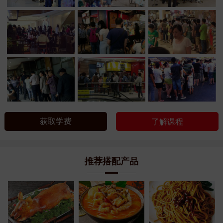
获取学费
了解课程
推荐搭配产品