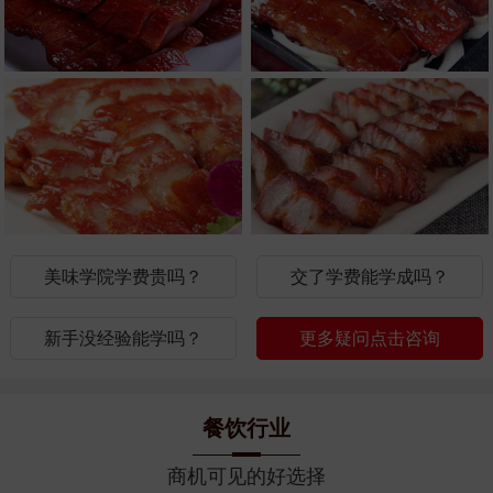
美味学院学费贵吗？
交了学费能学成吗？
新手没经验能学吗？
更多疑问点击咨询
餐饮行业
商机可见的好选择