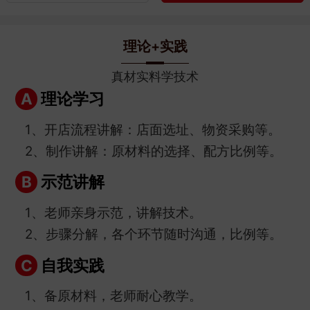
理论+实践
真材实料学技术
理论学习
A
1、开店流程讲解：店面选址、物资采购等。
2、制作讲解：原材料的选择、配方比例等。
示范讲解
B
1、老师亲身示范，讲解技术。
2、步骤分解，各个环节随时沟通，比例等。
自我实践
C
1、备原材料，老师耐心教学。