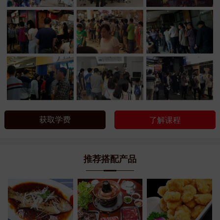
获取学费
了解课程
推荐搭配产品