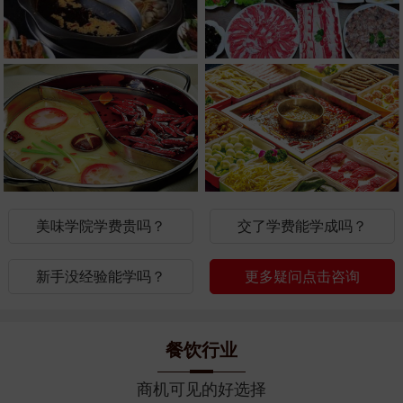
美味学院学费贵吗？
交了学费能学成吗？
新手没经验能学吗？
更多疑问点击咨询
餐饮行业
商机可见的好选择