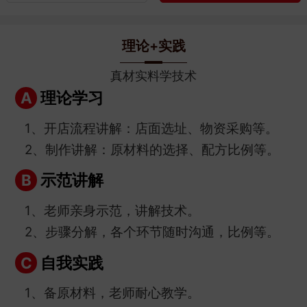
理论+实践
真材实料学技术
理论学习
A
1、开店流程讲解：店面选址、物资采购等。
2、制作讲解：原材料的选择、配方比例等。
示范讲解
B
1、老师亲身示范，讲解技术。
2、步骤分解，各个环节随时沟通，比例等。
自我实践
C
1、备原材料，老师耐心教学。