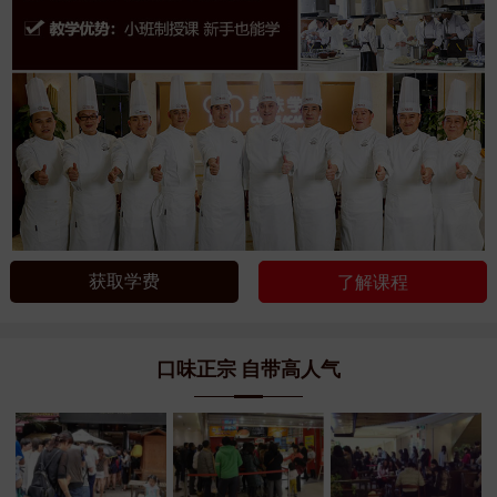
获取学费
了解课程
口味正宗 自带高人气