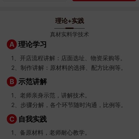
理论+实践
真材实料学技术
理论学习
A
1、开店流程讲解：店面选址、物资采购等。
2、制作讲解：原材料的选择、配方比例等。
示范讲解
B
1、老师亲身示范，讲解技术。
2、步骤分解，各个环节随时沟通，比例等。
自我实践
C
1、备原材料，老师耐心教学。