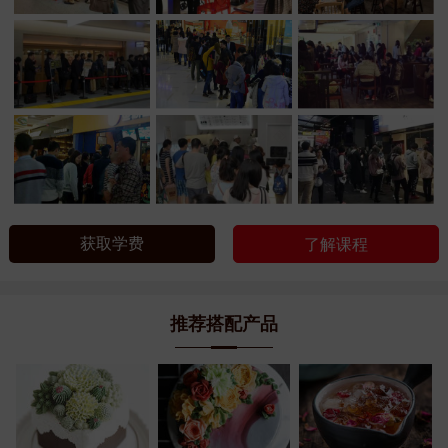
获取学费
了解课程
推荐搭配产品