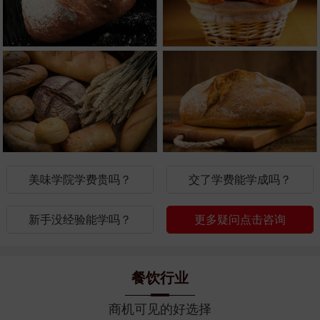
美味学院学费贵吗？
交了学费能学成吗？
新手没经验能学吗？
更多疑问点击咨询
餐饮行业
商机可见的好选择