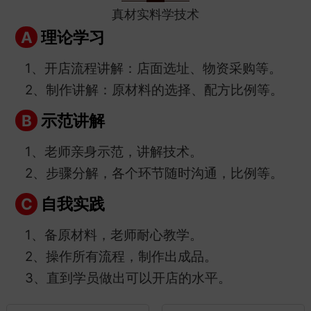
真材实料学技术
理论学习
A
1、开店流程讲解：店面选址、物资采购等。
2、制作讲解：原材料的选择、配方比例等。
示范讲解
B
1、老师亲身示范，讲解技术。
2、步骤分解，各个环节随时沟通，比例等。
自我实践
C
1、备原材料，老师耐心教学。
2、操作所有流程，制作出成品。
3、直到学员做出可以开店的水平。