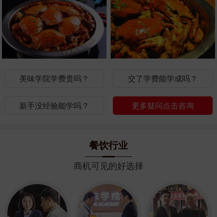
美味学院学费贵吗？
交了学费能学成吗？
新手没经验能学吗？
更多疑问点击咨询
餐饮行业
商机可见的好选择