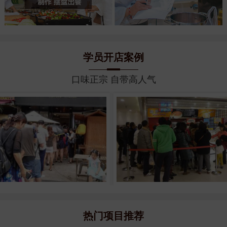
学员开店案例
口味正宗 自带高人气
热门项目推荐