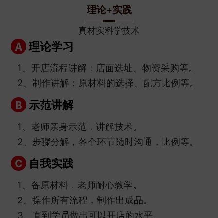
理论+实践
真材实料学技术
理论学习
A
1、开店流程讲解：店面选址、物资采购等。
2、制作讲解：原材料的选择、配方比例等。
示范讲解
B
1、老师亲身示范，讲解技术。
2、步骤分解，各个环节随时沟通，比例等。
自我实践
C
1、备原材料，老师耐心教学。
2、操作所有流程，制作出成品。
3、直到学员做出可以开店的水平。