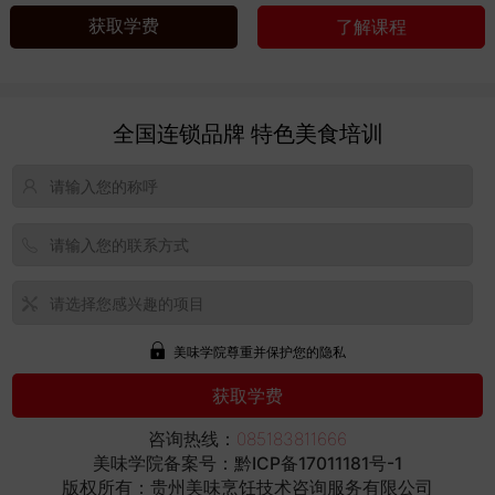
获取学费
了解课程
全国连锁品牌 特色美食培训
美味学院尊重并保护您的隐私
咨询热线：
085183811666
美味学院备案号：
黔ICP备17011181号-1
版权所有：贵州美味烹饪技术咨询服务有限公司