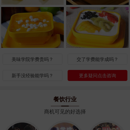
美味学院学费贵吗？
交了学费能学成吗？
新手没经验能学吗？
更多疑问点击咨询
餐饮行业
商机可见的好选择