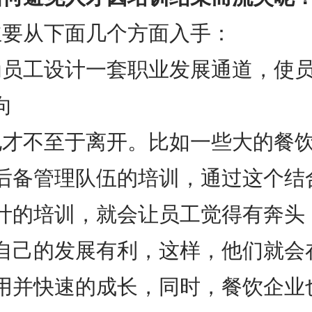
主要从下面几个方面入手：
为员工设计一套职业发展通道，使
向
他才不至于离开。比如一些大的餐
后备管理队伍的培训，通过这个结
计的培训，就会让员工觉得有奔头
自己的发展有利，这样，他们就会
用并快速的成长，同时，餐饮企业