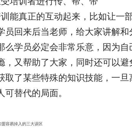
让受培训者进行传、帮、带
培训能真正的互动起来，比如让一
学员回来后当老师，给大家讲解和
那么学员必定会非常乐意，因为自
瘾，又帮助了大家，同时还可以避
获取了某些特殊的知识技能，一旦
人可替代的局面。
加盟容易掉入的三大误区