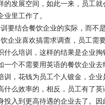
样的发展空间，如此一来，员工就
企业里工作了。
培训要结合餐饮企业的实际，而不
餐饮企业喜欢搞需求调查，员工需
织什么培训，这样的结果是企业掏
如一个不需要用英语的餐饮企业去
培训，花钱为员工个人镀金，企业
高什么效率的，相反，员工有了英
身投入到更高待遇的企业去了。因