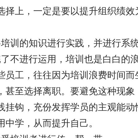
选择上，一定是要以提升组织绩效
将培训的知识进行实践，并进行系
完了不进行运用，培训也是白白的
些员工，往往因为培训浪费时间而
，甚至选择离职。要避免这种现象
践挂钩，充份发挥学员的主观能动
用中学，从而提升自己。