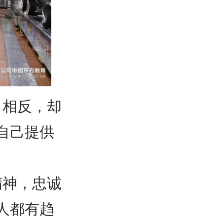
，相反，却
自己提供
精神，忠诚
人都有趋