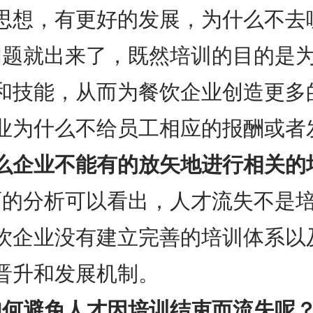
思想，有更好的发展，为什么不去
问题就出来了，既然培训的目的是
和技能，从而为餐饮企业创造更多
业为什么不给员工相应的报酬或者
么企业不能有的放矢地进行相关的
面的分析可以看出，人才流失不是
饮企业没有建立完善的培训体系以
晋升和发展机制。
如何避免人才因培训结束而流失呢