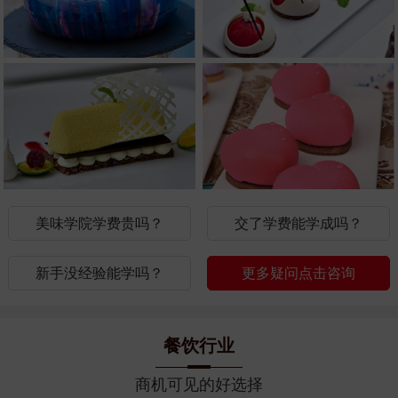
美味学院学费贵吗？
交了学费能学成吗？
新手没经验能学吗？
更多疑问点击咨询
餐饮行业
商机可见的好选择