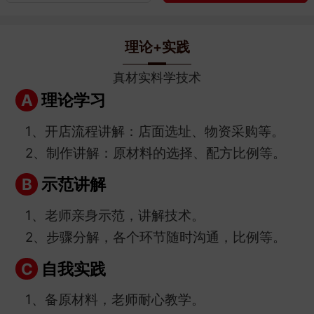
理论+实践
真材实料学技术
理论学习
A
1、开店流程讲解：店面选址、物资采购等。
2、制作讲解：原材料的选择、配方比例等。
示范讲解
B
1、老师亲身示范，讲解技术。
2、步骤分解，各个环节随时沟通，比例等。
自我实践
C
1、备原材料，老师耐心教学。