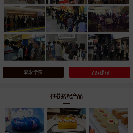
获取学费
了解课程
推荐搭配产品