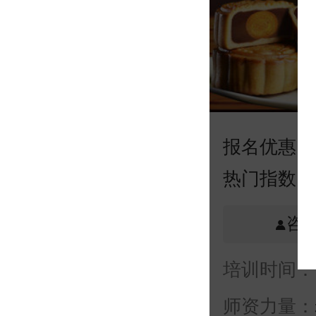
报名优惠：
热门指数：
咨询
培训时间：
师资力量：