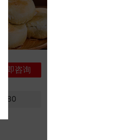
立即咨询
580