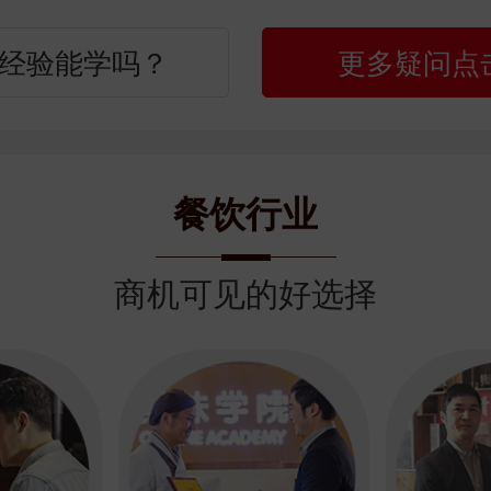
经验能学吗？
更多疑问点
餐饮行业
商机可见的好选择