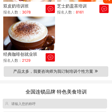
双皮奶培训班
芝士奶盖茶培训
报名人数：
3078
报名人数：
8161
经典咖啡创就业班
报名人数：
2129
产品太多，我要咨询师为我订制培训个性方案
全国连锁品牌 特色美食培训